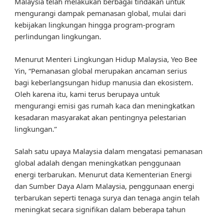
Malaysia telah melakukan berbagai tindakan untuk
mengurangi dampak pemanasan global, mulai dari
kebijakan lingkungan hingga program-program
perlindungan lingkungan.
Menurut Menteri Lingkungan Hidup Malaysia, Yeo Bee
Yin, “Pemanasan global merupakan ancaman serius
bagi keberlangsungan hidup manusia dan ekosistem.
Oleh karena itu, kami terus berupaya untuk
mengurangi emisi gas rumah kaca dan meningkatkan
kesadaran masyarakat akan pentingnya pelestarian
lingkungan.”
Salah satu upaya Malaysia dalam mengatasi pemanasan
global adalah dengan meningkatkan penggunaan
energi terbarukan. Menurut data Kementerian Energi
dan Sumber Daya Alam Malaysia, penggunaan energi
terbarukan seperti tenaga surya dan tenaga angin telah
meningkat secara signifikan dalam beberapa tahun