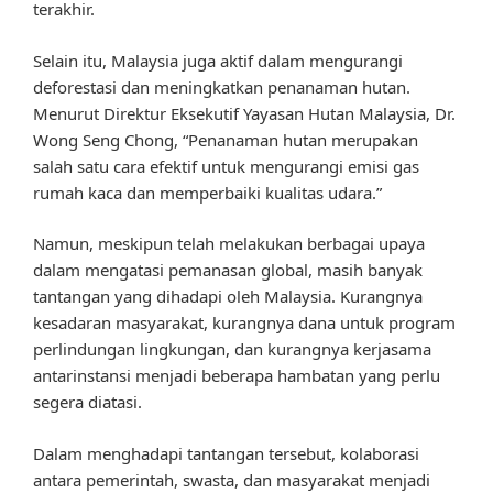
terakhir.
Selain itu, Malaysia juga aktif dalam mengurangi
deforestasi dan meningkatkan penanaman hutan.
Menurut Direktur Eksekutif Yayasan Hutan Malaysia, Dr.
Wong Seng Chong, “Penanaman hutan merupakan
salah satu cara efektif untuk mengurangi emisi gas
rumah kaca dan memperbaiki kualitas udara.”
Namun, meskipun telah melakukan berbagai upaya
dalam mengatasi pemanasan global, masih banyak
tantangan yang dihadapi oleh Malaysia. Kurangnya
kesadaran masyarakat, kurangnya dana untuk program
perlindungan lingkungan, dan kurangnya kerjasama
antarinstansi menjadi beberapa hambatan yang perlu
segera diatasi.
Dalam menghadapi tantangan tersebut, kolaborasi
antara pemerintah, swasta, dan masyarakat menjadi