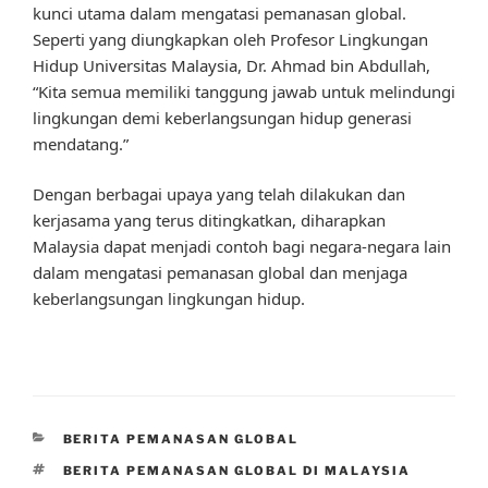
kunci utama dalam mengatasi pemanasan global.
Seperti yang diungkapkan oleh Profesor Lingkungan
Hidup Universitas Malaysia, Dr. Ahmad bin Abdullah,
“Kita semua memiliki tanggung jawab untuk melindungi
lingkungan demi keberlangsungan hidup generasi
mendatang.”
Dengan berbagai upaya yang telah dilakukan dan
kerjasama yang terus ditingkatkan, diharapkan
Malaysia dapat menjadi contoh bagi negara-negara lain
dalam mengatasi pemanasan global dan menjaga
keberlangsungan lingkungan hidup.
CATEGORIES
BERITA PEMANASAN GLOBAL
TAGS
BERITA PEMANASAN GLOBAL DI MALAYSIA