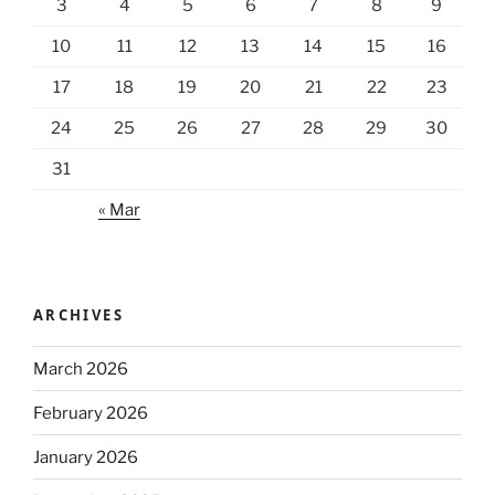
3
4
5
6
7
8
9
10
11
12
13
14
15
16
17
18
19
20
21
22
23
24
25
26
27
28
29
30
31
« Mar
ARCHIVES
March 2026
February 2026
January 2026