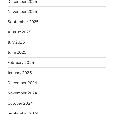
December 2025
November 2025
September 2025
August 2025
July 2025
June 2025
February 2025
January 2025
December 2024
November 2024
October 2024
September 2024