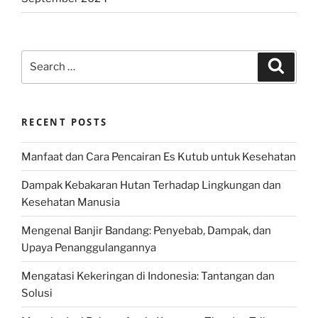
Search
Search
for:
RECENT POSTS
Manfaat dan Cara Pencairan Es Kutub untuk Kesehatan
Dampak Kebakaran Hutan Terhadap Lingkungan dan
Kesehatan Manusia
Mengenal Banjir Bandang: Penyebab, Dampak, dan
Upaya Penanggulangannya
Mengatasi Kekeringan di Indonesia: Tantangan dan
Solusi