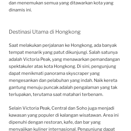
dan menemukan semua yang ditawarkan kota yang
dinamis ini.
Destinasi Utama di Hongkong
Saat melakukan perjalanan ke Hongkong, ada banyak
tempat menarik yang patut dikunjungi. Salah satunya
adalah Victoria Peak, yang menawarkan pemandangan
spektakuler atas kota Hongkong. Di sini, pengunjung
dapat menikmati panorama skyscraper yang
mengesankan dan pelabuhan yang indah. Naik kereta
gantung menuju puncak adalah pengalaman yang tak
terlupakan, terutama saat matahari terbenam.
Selain Victoria Peak, Central dan Soho juga menjadi
kawasan yang populer di kalangan wisatawan. Area ini
dipenuhi dengan restoran, kafe, dan bar yang
menyajikan kuliner internasional. Pengunjung dapat