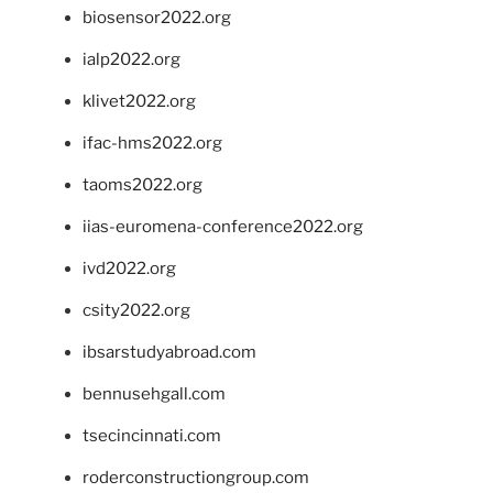
biosensor2022.org
ialp2022.org
klivet2022.org
ifac-hms2022.org
taoms2022.org
iias-euromena-conference2022.org
ivd2022.org
csity2022.org
ibsarstudyabroad.com
bennusehgall.com
tsecincinnati.com
roderconstructiongroup.com