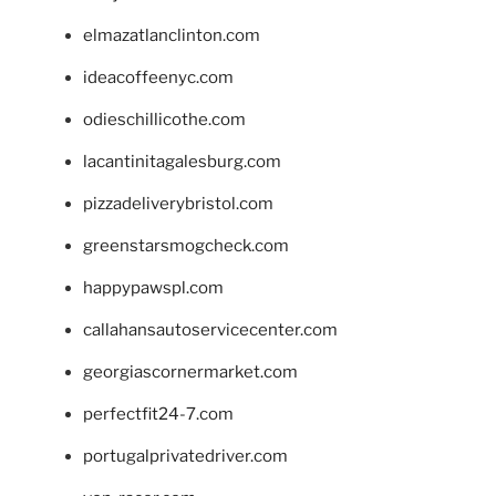
elmazatlanclinton.com
ideacoffeenyc.com
odieschillicothe.com
lacantinitagalesburg.com
pizzadeliverybristol.com
greenstarsmogcheck.com
happypawspl.com
callahansautoservicecenter.com
georgiascornermarket.com
perfectfit24-7.com
portugalprivatedriver.com