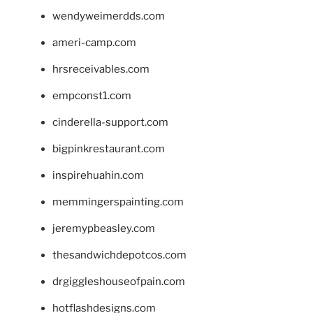
wendyweimerdds.com
ameri-camp.com
hrsreceivables.com
empconst1.com
cinderella-support.com
bigpinkrestaurant.com
inspirehuahin.com
memmingerspainting.com
jeremypbeasley.com
thesandwichdepotcos.com
drgiggleshouseofpain.com
hotflashdesigns.com