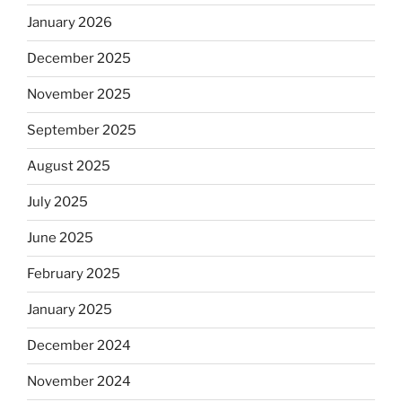
January 2026
December 2025
November 2025
September 2025
August 2025
July 2025
June 2025
February 2025
January 2025
December 2024
November 2024