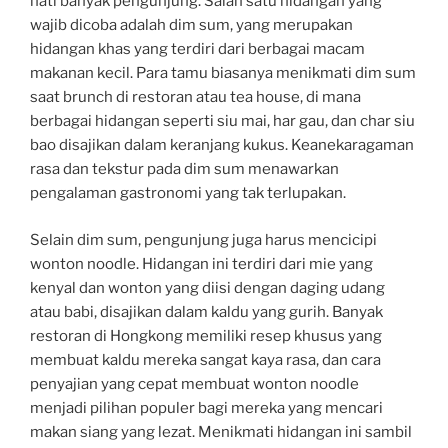
hati banyak pengunjung. Salah satu hidangan yang
wajib dicoba adalah dim sum, yang merupakan
hidangan khas yang terdiri dari berbagai macam
makanan kecil. Para tamu biasanya menikmati dim sum
saat brunch di restoran atau tea house, di mana
berbagai hidangan seperti siu mai, har gau, dan char siu
bao disajikan dalam keranjang kukus. Keanekaragaman
rasa dan tekstur pada dim sum menawarkan
pengalaman gastronomi yang tak terlupakan.
Selain dim sum, pengunjung juga harus mencicipi
wonton noodle. Hidangan ini terdiri dari mie yang
kenyal dan wonton yang diisi dengan daging udang
atau babi, disajikan dalam kaldu yang gurih. Banyak
restoran di Hongkong memiliki resep khusus yang
membuat kaldu mereka sangat kaya rasa, dan cara
penyajian yang cepat membuat wonton noodle
menjadi pilihan populer bagi mereka yang mencari
makan siang yang lezat. Menikmati hidangan ini sambil