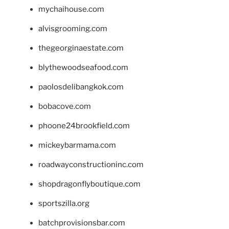
mychaihouse.com
alvisgrooming.com
thegeorginaestate.com
blythewoodseafood.com
paolosdelibangkok.com
bobacove.com
phoone24brookfield.com
mickeybarmama.com
roadwayconstructioninc.com
shopdragonflyboutique.com
sportszilla.org
batchprovisionsbar.com