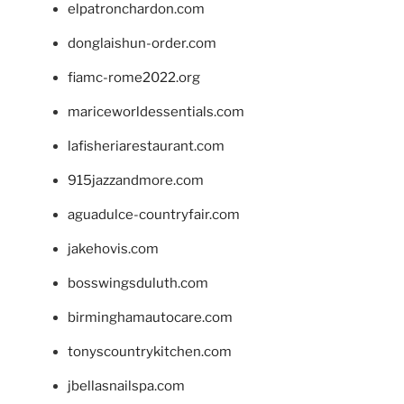
elpatronchardon.com
donglaishun-order.com
fiamc-rome2022.org
mariceworldessentials.com
lafisheriarestaurant.com
915jazzandmore.com
aguadulce-countryfair.com
jakehovis.com
bosswingsduluth.com
birminghamautocare.com
tonyscountrykitchen.com
jbellasnailspa.com