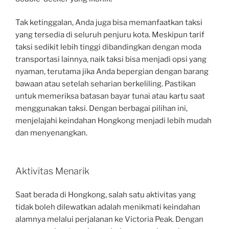
Tak ketinggalan, Anda juga bisa memanfaatkan taksi
yang tersedia di seluruh penjuru kota. Meskipun tarif
taksi sedikit lebih tinggi dibandingkan dengan moda
transportasi lainnya, naik taksi bisa menjadi opsi yang
nyaman, terutama jika Anda bepergian dengan barang
bawaan atau setelah seharian berkeliling. Pastikan
untuk memeriksa batasan bayar tunai atau kartu saat
menggunakan taksi. Dengan berbagai pilihan ini,
menjelajahi keindahan Hongkong menjadi lebih mudah
dan menyenangkan.
Aktivitas Menarik
Saat berada di Hongkong, salah satu aktivitas yang
tidak boleh dilewatkan adalah menikmati keindahan
alamnya melalui perjalanan ke Victoria Peak. Dengan