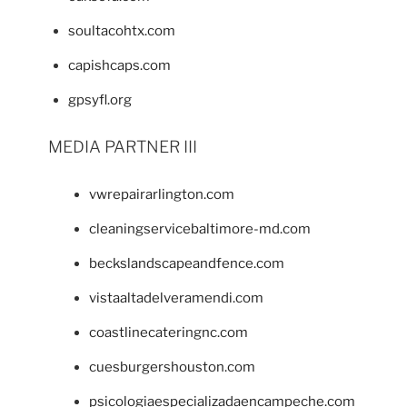
soultacohtx.com
capishcaps.com
gpsyfl.org
MEDIA PARTNER III
vwrepairarlington.com
cleaningservicebaltimore-md.com
beckslandscapeandfence.com
vistaaltadelveramendi.com
coastlinecateringnc.com
cuesburgershouston.com
psicologiaespecializadaencampeche.com