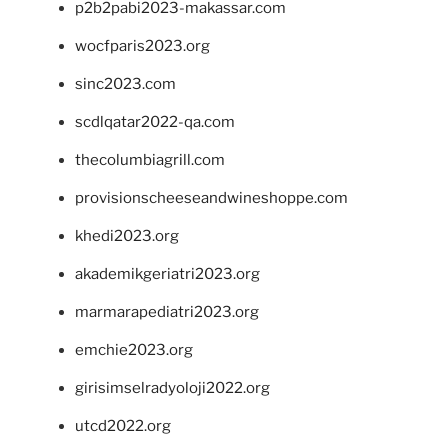
p2b2pabi2023-makassar.com
wocfparis2023.org
sinc2023.com
scdlqatar2022-qa.com
thecolumbiagrill.com
provisionscheeseandwineshoppe.com
khedi2023.org
akademikgeriatri2023.org
marmarapediatri2023.org
emchie2023.org
girisimselradyoloji2022.org
utcd2022.org