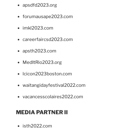
apsdfd2023.org
forumausape2023.com
imkl2023.com
careerfaircsd2023.com
apsth2023.com
MedItRio2023.org
lcicon2023boston.com
waitangidayfestival2022.com
vacancesscolaires2022.com
MEDIA PARTNER II
isth2022.com