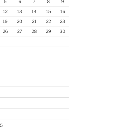
5
6
7
8
9
12
13
14
15
16
19
20
21
22
23
26
27
28
29
30
25