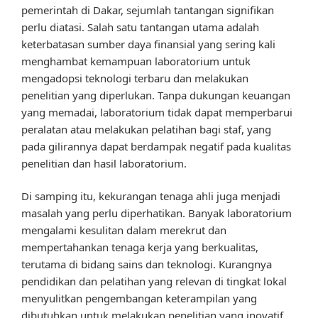
pemerintah di Dakar, sejumlah tantangan signifikan
perlu diatasi. Salah satu tantangan utama adalah
keterbatasan sumber daya finansial yang sering kali
menghambat kemampuan laboratorium untuk
mengadopsi teknologi terbaru dan melakukan
penelitian yang diperlukan. Tanpa dukungan keuangan
yang memadai, laboratorium tidak dapat memperbarui
peralatan atau melakukan pelatihan bagi staf, yang
pada gilirannya dapat berdampak negatif pada kualitas
penelitian dan hasil laboratorium.
Di samping itu, kekurangan tenaga ahli juga menjadi
masalah yang perlu diperhatikan. Banyak laboratorium
mengalami kesulitan dalam merekrut dan
mempertahankan tenaga kerja yang berkualitas,
terutama di bidang sains dan teknologi. Kurangnya
pendidikan dan pelatihan yang relevan di tingkat lokal
menyulitkan pengembangan keterampilan yang
dibutuhkan untuk melakukan penelitian yang inovatif.