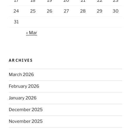
17
18
19
20
21
22
23
24
25
26
27
28
29
30
31
« Mar
ARCHIVES
March 2026
February 2026
January 2026
December 2025
November 2025