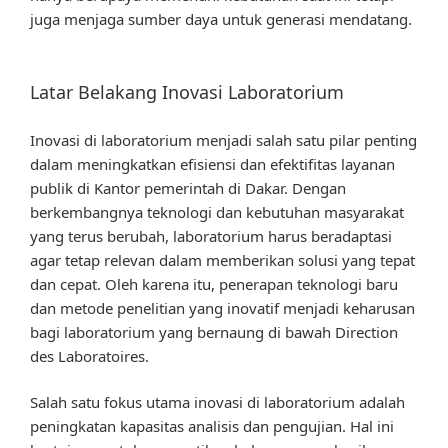
juga menjaga sumber daya untuk generasi mendatang.
Latar Belakang Inovasi Laboratorium
Inovasi di laboratorium menjadi salah satu pilar penting
dalam meningkatkan efisiensi dan efektifitas layanan
publik di Kantor pemerintah di Dakar. Dengan
berkembangnya teknologi dan kebutuhan masyarakat
yang terus berubah, laboratorium harus beradaptasi
agar tetap relevan dalam memberikan solusi yang tepat
dan cepat. Oleh karena itu, penerapan teknologi baru
dan metode penelitian yang inovatif menjadi keharusan
bagi laboratorium yang bernaung di bawah Direction
des Laboratoires.
Salah satu fokus utama inovasi di laboratorium adalah
peningkatan kapasitas analisis dan pengujian. Hal ini