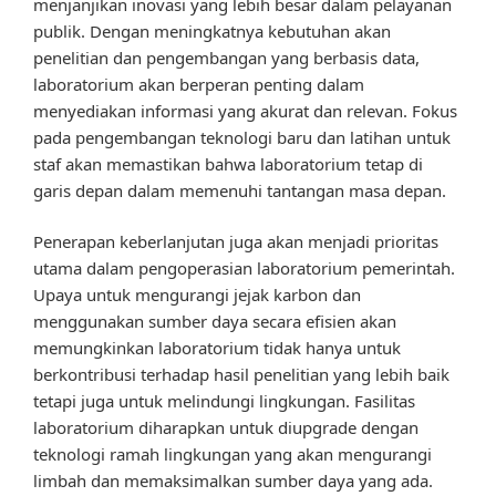
menjanjikan inovasi yang lebih besar dalam pelayanan
publik. Dengan meningkatnya kebutuhan akan
penelitian dan pengembangan yang berbasis data,
laboratorium akan berperan penting dalam
menyediakan informasi yang akurat dan relevan. Fokus
pada pengembangan teknologi baru dan latihan untuk
staf akan memastikan bahwa laboratorium tetap di
garis depan dalam memenuhi tantangan masa depan.
Penerapan keberlanjutan juga akan menjadi prioritas
utama dalam pengoperasian laboratorium pemerintah.
Upaya untuk mengurangi jejak karbon dan
menggunakan sumber daya secara efisien akan
memungkinkan laboratorium tidak hanya untuk
berkontribusi terhadap hasil penelitian yang lebih baik
tetapi juga untuk melindungi lingkungan. Fasilitas
laboratorium diharapkan untuk diupgrade dengan
teknologi ramah lingkungan yang akan mengurangi
limbah dan memaksimalkan sumber daya yang ada.