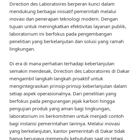
Direction des Laboratoires berperan kunci dalam
mendukung berbagai inisiatif pemerintah melalui
inovasi dan penerapan teknologi modern. Dengan
tujuan untuk meningkatkan efektivitas layanan publik,
laboratorium ini berfokus pada pengembangan
penelitian yang berkelanjutan dan solusi yang ramah
lingkungan.
Di era di mana perhatian terhadap keberlanjutan
semakin mendesak, Direction des Laboratoires di Dakar
mengambil langkah-langkah proaktif untuk
mengintegrasikan prinsip-prinsip keberlanjutan dalam
setiap aspek operasionalnya. Dari penelitian yang
berfokus pada pengurangan jejak karbon hingga
pengujian produk yang aman bagi lingkungan,
laboratorium ini berkomitmen untuk menjadi contoh
bagi instansi pemerintahan lainnya. Melalui inovasi
yang berkelanjutan, kantor pemerintah di Dakar tidak
hanya berupaya memenuhi kebutuhan saat ini tetapi