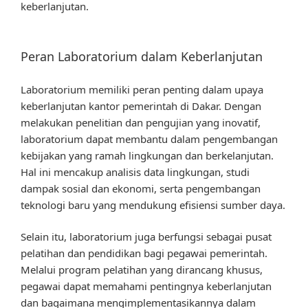
keberlanjutan.
Peran Laboratorium dalam Keberlanjutan
Laboratorium memiliki peran penting dalam upaya
keberlanjutan kantor pemerintah di Dakar. Dengan
melakukan penelitian dan pengujian yang inovatif,
laboratorium dapat membantu dalam pengembangan
kebijakan yang ramah lingkungan dan berkelanjutan.
Hal ini mencakup analisis data lingkungan, studi
dampak sosial dan ekonomi, serta pengembangan
teknologi baru yang mendukung efisiensi sumber daya.
Selain itu, laboratorium juga berfungsi sebagai pusat
pelatihan dan pendidikan bagi pegawai pemerintah.
Melalui program pelatihan yang dirancang khusus,
pegawai dapat memahami pentingnya keberlanjutan
dan bagaimana mengimplementasikannya dalam