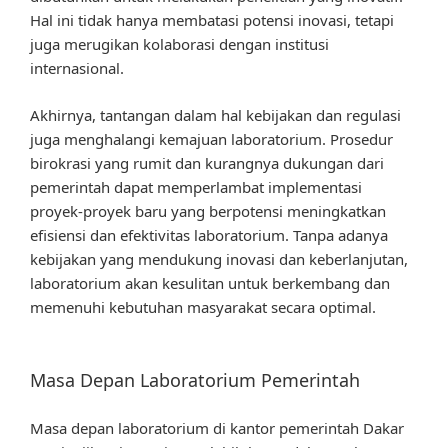
Hal ini tidak hanya membatasi potensi inovasi, tetapi
juga merugikan kolaborasi dengan institusi
internasional.
Akhirnya, tantangan dalam hal kebijakan dan regulasi
juga menghalangi kemajuan laboratorium. Prosedur
birokrasi yang rumit dan kurangnya dukungan dari
pemerintah dapat memperlambat implementasi
proyek-proyek baru yang berpotensi meningkatkan
efisiensi dan efektivitas laboratorium. Tanpa adanya
kebijakan yang mendukung inovasi dan keberlanjutan,
laboratorium akan kesulitan untuk berkembang dan
memenuhi kebutuhan masyarakat secara optimal.
Masa Depan Laboratorium Pemerintah
Masa depan laboratorium di kantor pemerintah Dakar