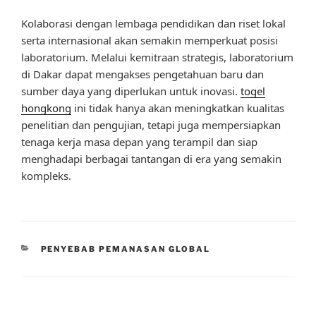
Kolaborasi dengan lembaga pendidikan dan riset lokal
serta internasional akan semakin memperkuat posisi
laboratorium. Melalui kemitraan strategis, laboratorium
di Dakar dapat mengakses pengetahuan baru dan
sumber daya yang diperlukan untuk inovasi.
togel
hongkong
ini tidak hanya akan meningkatkan kualitas
penelitian dan pengujian, tetapi juga mempersiapkan
tenaga kerja masa depan yang terampil dan siap
menghadapi berbagai tantangan di era yang semakin
kompleks.
CATEGORIES
PENYEBAB PEMANASAN GLOBAL