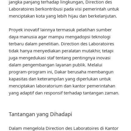
jangka panjang terhadap lingkungan, Direction des
Laboratoires berkontribusi pada visi pemerintah untuk
menciptakan kota yang lebih hijau dan berkelanjutan.
Proyek inovatif lainnya termasuk pelatihan sumber
daya manusia agar mampu mengadopsi teknologi
terbaru dalam penelitian. Direction des Laboratoires
tidak hanya menyediakan peralatan mutakhir, tetapi
juga mengedukasi staf tentang pentingnya inovasi
dalam pengembangan layanan publik. Melalui
program-program ini, Dakar berusaha membangun
kapasitas dan keterampilan yang diperlukan untuk
menciptakan laboratorium dan kantor pemerintahan
yang adaptif dan responsif terhadap tantangan zaman.
Tantangan yang Dihadapi
Dalam mengelola Direction des Laboratoires di Kantor