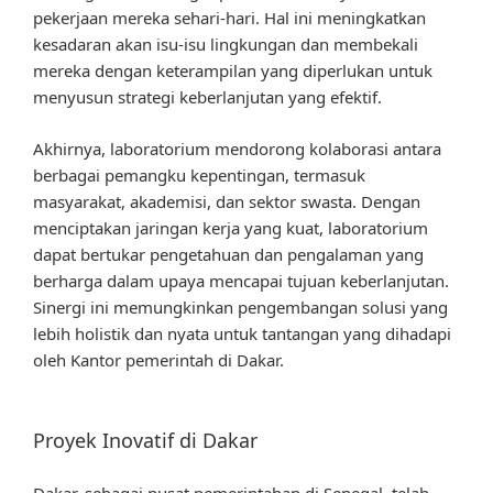
pekerjaan mereka sehari-hari. Hal ini meningkatkan
kesadaran akan isu-isu lingkungan dan membekali
mereka dengan keterampilan yang diperlukan untuk
menyusun strategi keberlanjutan yang efektif.
Akhirnya, laboratorium mendorong kolaborasi antara
berbagai pemangku kepentingan, termasuk
masyarakat, akademisi, dan sektor swasta. Dengan
menciptakan jaringan kerja yang kuat, laboratorium
dapat bertukar pengetahuan dan pengalaman yang
berharga dalam upaya mencapai tujuan keberlanjutan.
Sinergi ini memungkinkan pengembangan solusi yang
lebih holistik dan nyata untuk tantangan yang dihadapi
oleh Kantor pemerintah di Dakar.
Proyek Inovatif di Dakar
Dakar, sebagai pusat pemerintahan di Senegal, telah