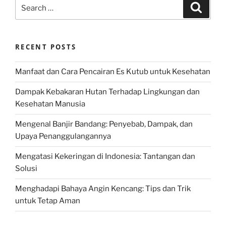
Search
Search
for:
RECENT POSTS
Manfaat dan Cara Pencairan Es Kutub untuk Kesehatan
Dampak Kebakaran Hutan Terhadap Lingkungan dan
Kesehatan Manusia
Mengenal Banjir Bandang: Penyebab, Dampak, dan
Upaya Penanggulangannya
Mengatasi Kekeringan di Indonesia: Tantangan dan
Solusi
Menghadapi Bahaya Angin Kencang: Tips dan Trik
untuk Tetap Aman