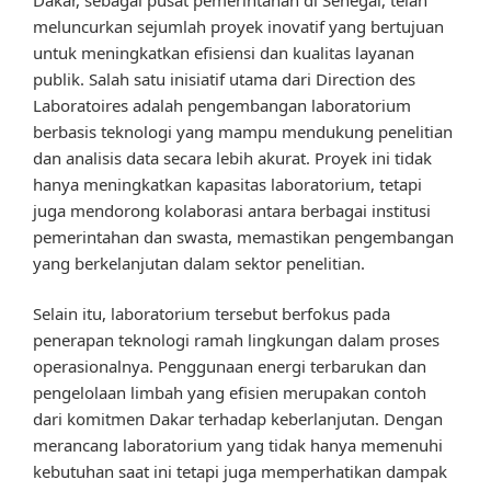
meluncurkan sejumlah proyek inovatif yang bertujuan
untuk meningkatkan efisiensi dan kualitas layanan
publik. Salah satu inisiatif utama dari Direction des
Laboratoires adalah pengembangan laboratorium
berbasis teknologi yang mampu mendukung penelitian
dan analisis data secara lebih akurat. Proyek ini tidak
hanya meningkatkan kapasitas laboratorium, tetapi
juga mendorong kolaborasi antara berbagai institusi
pemerintahan dan swasta, memastikan pengembangan
yang berkelanjutan dalam sektor penelitian.
Selain itu, laboratorium tersebut berfokus pada
penerapan teknologi ramah lingkungan dalam proses
operasionalnya. Penggunaan energi terbarukan dan
pengelolaan limbah yang efisien merupakan contoh
dari komitmen Dakar terhadap keberlanjutan. Dengan
merancang laboratorium yang tidak hanya memenuhi
kebutuhan saat ini tetapi juga memperhatikan dampak