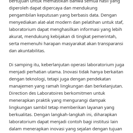
bertujuan untuk memastikan bahwa semua hasil yang
diperoleh dapat dipercaya dan mendukung
pengambilan keputusan yang berbasis data. Dengan
menyediakan alat-alat modern dan pelatihan untuk staf,
laboratorium dapat menghasilkan informasi yang lebih
akurat, mendukung kebijakan di tingkat pemerintah,
serta memenuhi harapan masyarakat akan transparansi
dan akuntabilitas.
Di samping itu, keberlanjutan operasi laboratorium juga
menjadi perhatian utama. Inovasi tidak hanya berkaitan
dengan teknologi, tetapi juga dengan pendekatan
manajemen yang ramah lingkungan dan berkelanjutan.
Direction des Laboratoires berkomitmen untuk
menerapkan praktik yang mengurangi dampak
lingkungan sambil tetap memberikan layanan yang
berkualitas. Dengan langkah-langkah ini, diharapkan
laboratorium dapat menjadi contoh bagi institusi lain
dalam menerapkan inovasi yang sejalan dengan tujuan