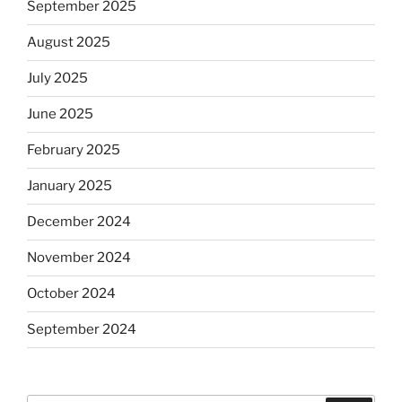
September 2025
August 2025
July 2025
June 2025
February 2025
January 2025
December 2024
November 2024
October 2024
September 2024