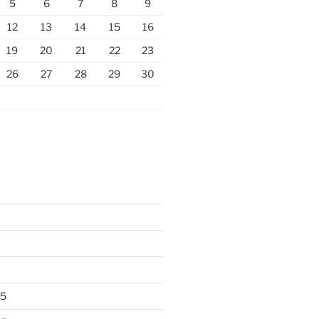
5
6
7
8
9
12
13
14
15
16
19
20
21
22
23
26
27
28
29
30
25