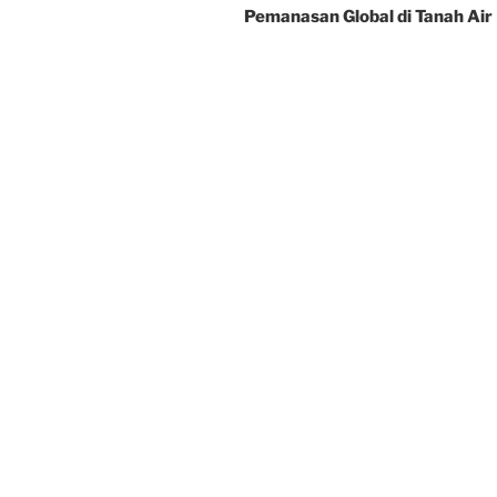
Pemanasan Global di Tanah Air