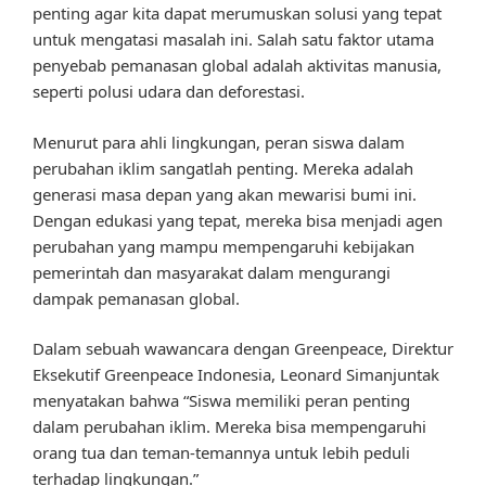
penting agar kita dapat merumuskan solusi yang tepat
untuk mengatasi masalah ini. Salah satu faktor utama
penyebab pemanasan global adalah aktivitas manusia,
seperti polusi udara dan deforestasi.
Menurut para ahli lingkungan, peran siswa dalam
perubahan iklim sangatlah penting. Mereka adalah
generasi masa depan yang akan mewarisi bumi ini.
Dengan edukasi yang tepat, mereka bisa menjadi agen
perubahan yang mampu mempengaruhi kebijakan
pemerintah dan masyarakat dalam mengurangi
dampak pemanasan global.
Dalam sebuah wawancara dengan Greenpeace, Direktur
Eksekutif Greenpeace Indonesia, Leonard Simanjuntak
menyatakan bahwa “Siswa memiliki peran penting
dalam perubahan iklim. Mereka bisa mempengaruhi
orang tua dan teman-temannya untuk lebih peduli
terhadap lingkungan.”