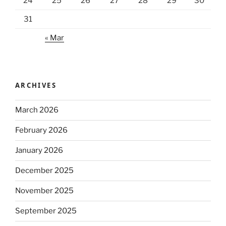
24
25
26
27
28
29
30
31
« Mar
ARCHIVES
March 2026
February 2026
January 2026
December 2025
November 2025
September 2025