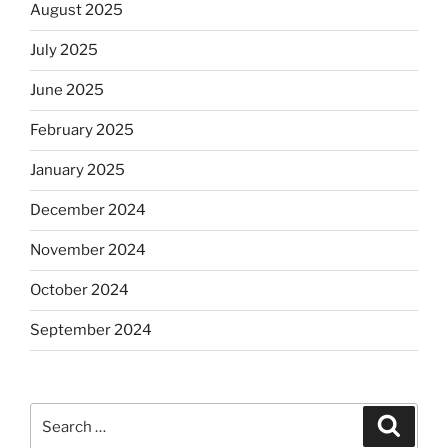
August 2025
July 2025
June 2025
February 2025
January 2025
December 2024
November 2024
October 2024
September 2024
Search
Search
for: