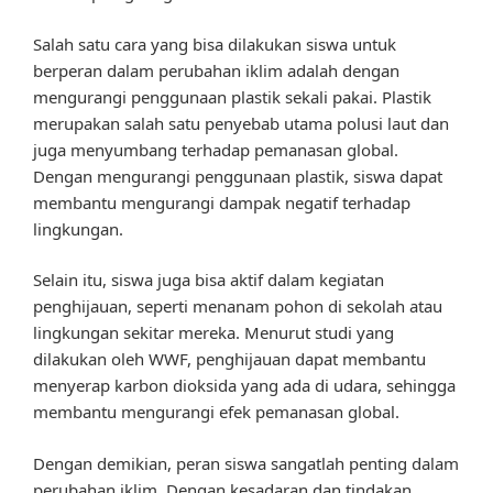
Salah satu cara yang bisa dilakukan siswa untuk
berperan dalam perubahan iklim adalah dengan
mengurangi penggunaan plastik sekali pakai. Plastik
merupakan salah satu penyebab utama polusi laut dan
juga menyumbang terhadap pemanasan global.
Dengan mengurangi penggunaan plastik, siswa dapat
membantu mengurangi dampak negatif terhadap
lingkungan.
Selain itu, siswa juga bisa aktif dalam kegiatan
penghijauan, seperti menanam pohon di sekolah atau
lingkungan sekitar mereka. Menurut studi yang
dilakukan oleh WWF, penghijauan dapat membantu
menyerap karbon dioksida yang ada di udara, sehingga
membantu mengurangi efek pemanasan global.
Dengan demikian, peran siswa sangatlah penting dalam
perubahan iklim. Dengan kesadaran dan tindakan