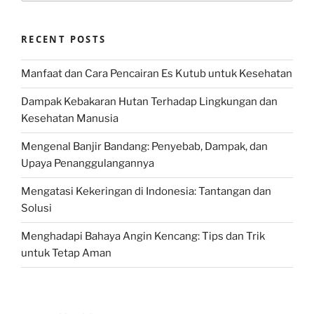
RECENT POSTS
Manfaat dan Cara Pencairan Es Kutub untuk Kesehatan
Dampak Kebakaran Hutan Terhadap Lingkungan dan
Kesehatan Manusia
Mengenal Banjir Bandang: Penyebab, Dampak, dan
Upaya Penanggulangannya
Mengatasi Kekeringan di Indonesia: Tantangan dan
Solusi
Menghadapi Bahaya Angin Kencang: Tips dan Trik
untuk Tetap Aman