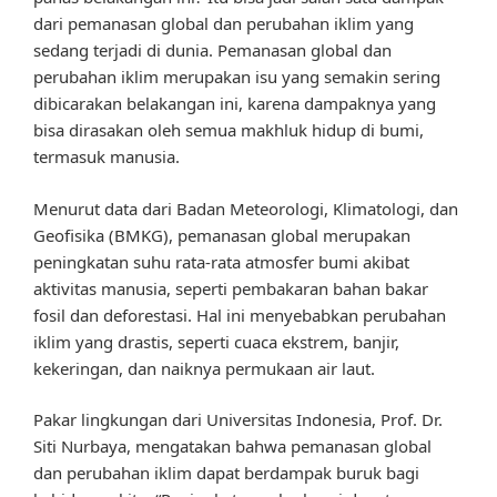
dari pemanasan global dan perubahan iklim yang
sedang terjadi di dunia. Pemanasan global dan
perubahan iklim merupakan isu yang semakin sering
dibicarakan belakangan ini, karena dampaknya yang
bisa dirasakan oleh semua makhluk hidup di bumi,
termasuk manusia.
Menurut data dari Badan Meteorologi, Klimatologi, dan
Geofisika (BMKG), pemanasan global merupakan
peningkatan suhu rata-rata atmosfer bumi akibat
aktivitas manusia, seperti pembakaran bahan bakar
fosil dan deforestasi. Hal ini menyebabkan perubahan
iklim yang drastis, seperti cuaca ekstrem, banjir,
kekeringan, dan naiknya permukaan air laut.
Pakar lingkungan dari Universitas Indonesia, Prof. Dr.
Siti Nurbaya, mengatakan bahwa pemanasan global
dan perubahan iklim dapat berdampak buruk bagi