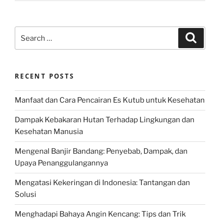
Search
Search
for:
RECENT POSTS
Manfaat dan Cara Pencairan Es Kutub untuk Kesehatan
Dampak Kebakaran Hutan Terhadap Lingkungan dan
Kesehatan Manusia
Mengenal Banjir Bandang: Penyebab, Dampak, dan
Upaya Penanggulangannya
Mengatasi Kekeringan di Indonesia: Tantangan dan
Solusi
Menghadapi Bahaya Angin Kencang: Tips dan Trik