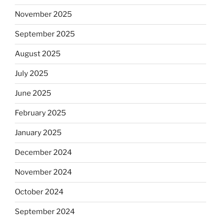
November 2025
September 2025
August 2025
July 2025
June 2025
February 2025
January 2025
December 2024
November 2024
October 2024
September 2024