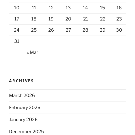
10
11
12
13
14
15
16
17
18
19
20
21
22
23
24
25
26
27
28
29
30
31
« Mar
ARCHIVES
March 2026
February 2026
January 2026
December 2025