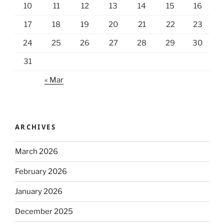
10
11
12
13
14
15
16
17
18
19
20
21
22
23
24
25
26
27
28
29
30
31
« Mar
ARCHIVES
March 2026
February 2026
January 2026
December 2025