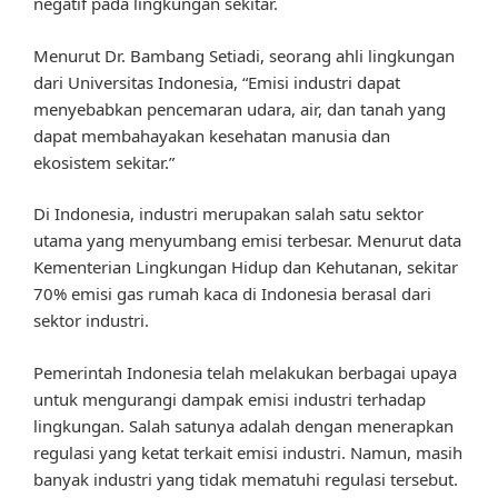
negatif pada lingkungan sekitar.
Menurut Dr. Bambang Setiadi, seorang ahli lingkungan
dari Universitas Indonesia, “Emisi industri dapat
menyebabkan pencemaran udara, air, dan tanah yang
dapat membahayakan kesehatan manusia dan
ekosistem sekitar.”
Di Indonesia, industri merupakan salah satu sektor
utama yang menyumbang emisi terbesar. Menurut data
Kementerian Lingkungan Hidup dan Kehutanan, sekitar
70% emisi gas rumah kaca di Indonesia berasal dari
sektor industri.
Pemerintah Indonesia telah melakukan berbagai upaya
untuk mengurangi dampak emisi industri terhadap
lingkungan. Salah satunya adalah dengan menerapkan
regulasi yang ketat terkait emisi industri. Namun, masih
banyak industri yang tidak mematuhi regulasi tersebut.