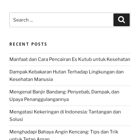
Search
Search
for:
RECENT POSTS
Manfaat dan Cara Pencairan Es Kutub untuk Kesehatan
Dampak Kebakaran Hutan Terhadap Lingkungan dan
Kesehatan Manusia
Mengenal Banjir Bandang: Penyebab, Dampak, dan
Upaya Penanggulangannya
Mengatasi Kekeringan di Indonesia: Tantangan dan
Solusi
Menghadapi Bahaya Angin Kencang: Tips dan Trik
untuk Tetap Aman