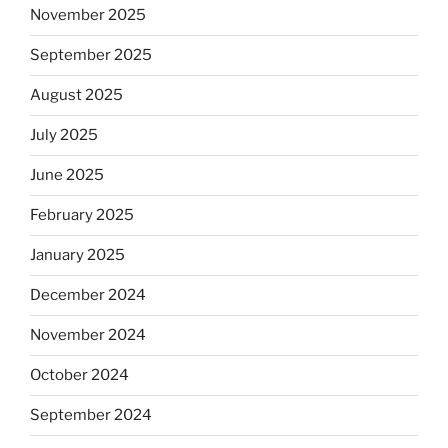
November 2025
September 2025
August 2025
July 2025
June 2025
February 2025
January 2025
December 2024
November 2024
October 2024
September 2024