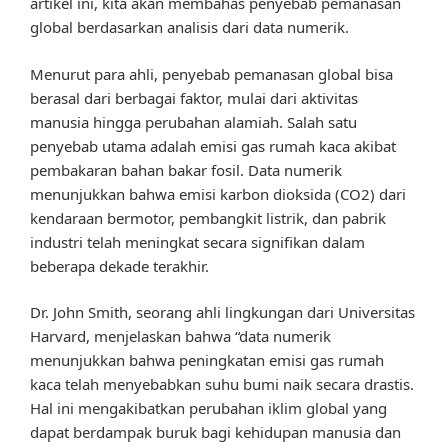
artikel ini, kita akan membahas penyebab pemanasan
global berdasarkan analisis dari data numerik.
Menurut para ahli, penyebab pemanasan global bisa
berasal dari berbagai faktor, mulai dari aktivitas
manusia hingga perubahan alamiah. Salah satu
penyebab utama adalah emisi gas rumah kaca akibat
pembakaran bahan bakar fosil. Data numerik
menunjukkan bahwa emisi karbon dioksida (CO2) dari
kendaraan bermotor, pembangkit listrik, dan pabrik
industri telah meningkat secara signifikan dalam
beberapa dekade terakhir.
Dr. John Smith, seorang ahli lingkungan dari Universitas
Harvard, menjelaskan bahwa “data numerik
menunjukkan bahwa peningkatan emisi gas rumah
kaca telah menyebabkan suhu bumi naik secara drastis.
Hal ini mengakibatkan perubahan iklim global yang
dapat berdampak buruk bagi kehidupan manusia dan