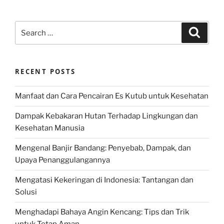
Search
Search
for:
RECENT POSTS
Manfaat dan Cara Pencairan Es Kutub untuk Kesehatan
Dampak Kebakaran Hutan Terhadap Lingkungan dan
Kesehatan Manusia
Mengenal Banjir Bandang: Penyebab, Dampak, dan
Upaya Penanggulangannya
Mengatasi Kekeringan di Indonesia: Tantangan dan
Solusi
Menghadapi Bahaya Angin Kencang: Tips dan Trik