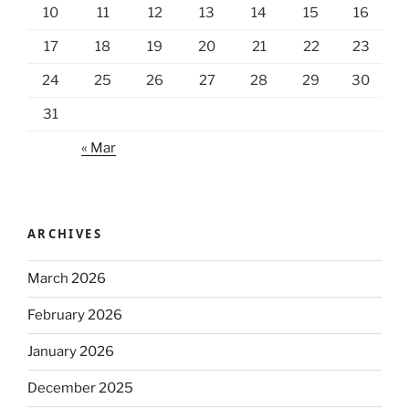
10
11
12
13
14
15
16
17
18
19
20
21
22
23
24
25
26
27
28
29
30
31
« Mar
ARCHIVES
March 2026
February 2026
January 2026
December 2025