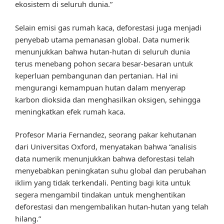
ekosistem di seluruh dunia.”
Selain emisi gas rumah kaca, deforestasi juga menjadi
penyebab utama pemanasan global. Data numerik
menunjukkan bahwa hutan-hutan di seluruh dunia
terus menebang pohon secara besar-besaran untuk
keperluan pembangunan dan pertanian. Hal ini
mengurangi kemampuan hutan dalam menyerap
karbon dioksida dan menghasilkan oksigen, sehingga
meningkatkan efek rumah kaca.
Profesor Maria Fernandez, seorang pakar kehutanan
dari Universitas Oxford, menyatakan bahwa “analisis
data numerik menunjukkan bahwa deforestasi telah
menyebabkan peningkatan suhu global dan perubahan
iklim yang tidak terkendali. Penting bagi kita untuk
segera mengambil tindakan untuk menghentikan
deforestasi dan mengembalikan hutan-hutan yang telah
hilang.”