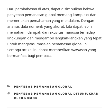
Dari pembahasan di atas, dapat disimpulkan bahwa
penyebab pemanasan global memang kompleks dan
memerlukan pemahaman yang mendalam. Dengan
analisis data numerik yang akurat, kita dapat lebih
memahami dampak dari aktivitas manusia terhadap
lingkungan dan mengambil langkah-langkah yang tepat
untuk mengatasi masalah pemanasan global ini.
Semoga artikel ini dapat memberikan wawasan yang
bermanfaat bagi pembaca.
CATEGORIES
PENYEBAB PEMANASAN GLOBAL
TAGS
PENYEBAB PEMANASAN GLOBAL DITUNJUKKAN
OLEH NOMOR