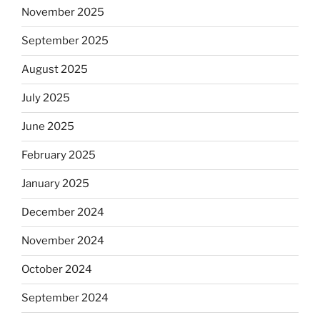
November 2025
September 2025
August 2025
July 2025
June 2025
February 2025
January 2025
December 2024
November 2024
October 2024
September 2024