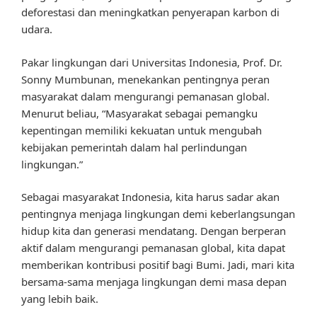
deforestasi dan meningkatkan penyerapan karbon di
udara.
Pakar lingkungan dari Universitas Indonesia, Prof. Dr.
Sonny Mumbunan, menekankan pentingnya peran
masyarakat dalam mengurangi pemanasan global.
Menurut beliau, “Masyarakat sebagai pemangku
kepentingan memiliki kekuatan untuk mengubah
kebijakan pemerintah dalam hal perlindungan
lingkungan.”
Sebagai masyarakat Indonesia, kita harus sadar akan
pentingnya menjaga lingkungan demi keberlangsungan
hidup kita dan generasi mendatang. Dengan berperan
aktif dalam mengurangi pemanasan global, kita dapat
memberikan kontribusi positif bagi Bumi. Jadi, mari kita
bersama-sama menjaga lingkungan demi masa depan
yang lebih baik.