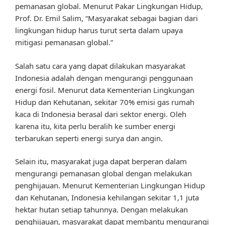
pemanasan global. Menurut Pakar Lingkungan Hidup,
Prof. Dr. Emil Salim, “Masyarakat sebagai bagian dari
lingkungan hidup harus turut serta dalam upaya
mitigasi pemanasan global.”
Salah satu cara yang dapat dilakukan masyarakat
Indonesia adalah dengan mengurangi penggunaan
energi fosil. Menurut data Kementerian Lingkungan
Hidup dan Kehutanan, sekitar 70% emisi gas rumah
kaca di Indonesia berasal dari sektor energi. Oleh
karena itu, kita perlu beralih ke sumber energi
terbarukan seperti energi surya dan angin.
Selain itu, masyarakat juga dapat berperan dalam
mengurangi pemanasan global dengan melakukan
penghijauan. Menurut Kementerian Lingkungan Hidup
dan Kehutanan, Indonesia kehilangan sekitar 1,1 juta
hektar hutan setiap tahunnya. Dengan melakukan
penghijauan, masyarakat dapat membantu mengurangi