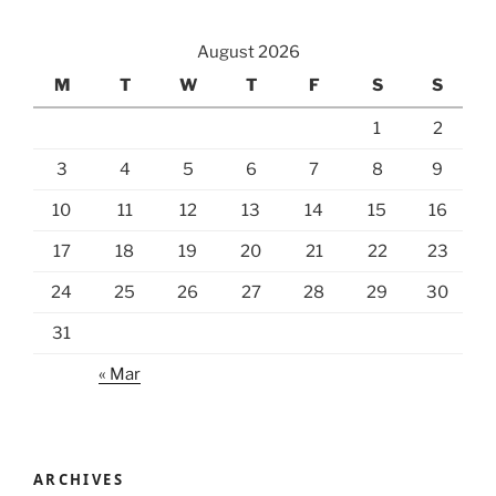
August 2026
M
T
W
T
F
S
S
1
2
3
4
5
6
7
8
9
10
11
12
13
14
15
16
17
18
19
20
21
22
23
24
25
26
27
28
29
30
31
« Mar
ARCHIVES