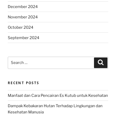
December 2024
November 2024
October 2024
September 2024
Search
Search
for:
RECENT POSTS
Manfaat dan Cara Pencairan Es Kutub untuk Kesehatan
Dampak Kebakaran Hutan Terhadap Lingkungan dan
Kesehatan Manusia