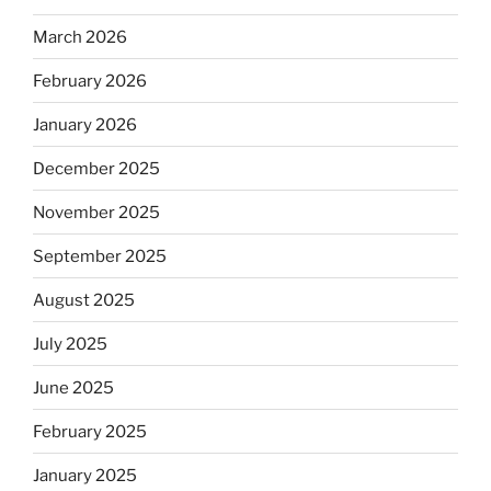
March 2026
February 2026
January 2026
December 2025
November 2025
September 2025
August 2025
July 2025
June 2025
February 2025
January 2025