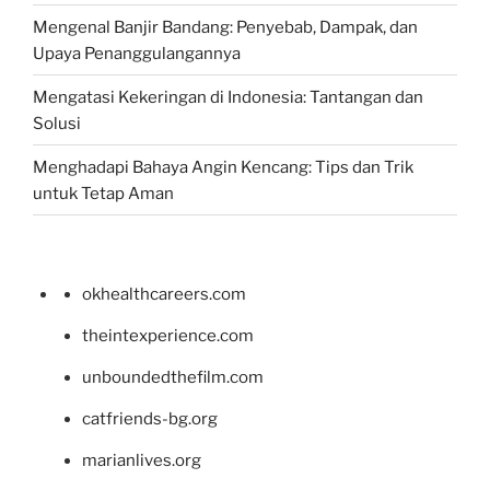
Mengenal Banjir Bandang: Penyebab, Dampak, dan
Upaya Penanggulangannya
Mengatasi Kekeringan di Indonesia: Tantangan dan
Solusi
Menghadapi Bahaya Angin Kencang: Tips dan Trik
untuk Tetap Aman
okhealthcareers.com
theintexperience.com
unboundedthefilm.com
catfriends-bg.org
marianlives.org