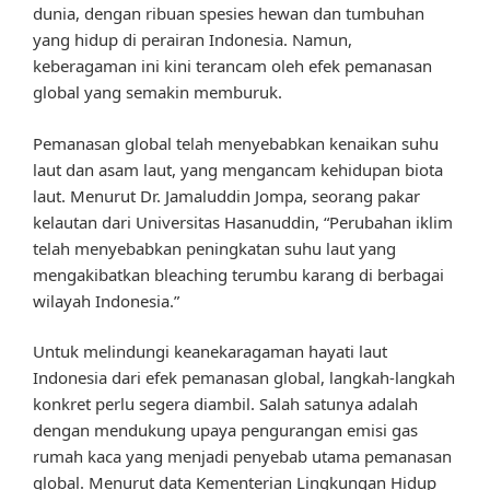
dunia, dengan ribuan spesies hewan dan tumbuhan
yang hidup di perairan Indonesia. Namun,
keberagaman ini kini terancam oleh efek pemanasan
global yang semakin memburuk.
Pemanasan global telah menyebabkan kenaikan suhu
laut dan asam laut, yang mengancam kehidupan biota
laut. Menurut Dr. Jamaluddin Jompa, seorang pakar
kelautan dari Universitas Hasanuddin, “Perubahan iklim
telah menyebabkan peningkatan suhu laut yang
mengakibatkan bleaching terumbu karang di berbagai
wilayah Indonesia.”
Untuk melindungi keanekaragaman hayati laut
Indonesia dari efek pemanasan global, langkah-langkah
konkret perlu segera diambil. Salah satunya adalah
dengan mendukung upaya pengurangan emisi gas
rumah kaca yang menjadi penyebab utama pemanasan
global. Menurut data Kementerian Lingkungan Hidup