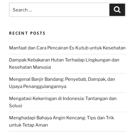
Search
Search
for:
RECENT POSTS
Manfaat dan Cara Pencairan Es Kutub untuk Kesehatan
Dampak Kebakaran Hutan Terhadap Lingkungan dan
Kesehatan Manusia
Mengenal Banjir Bandang: Penyebab, Dampak, dan
Upaya Penanggulangannya
Mengatasi Kekeringan di Indonesia: Tantangan dan
Solusi
Menghadapi Bahaya Angin Kencang: Tips dan Trik
untuk Tetap Aman