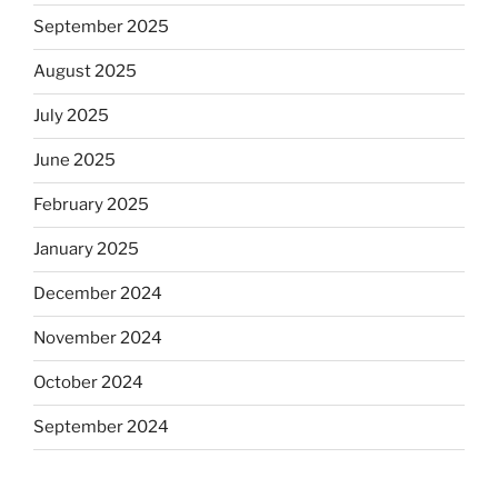
September 2025
August 2025
July 2025
June 2025
February 2025
January 2025
December 2024
November 2024
October 2024
September 2024