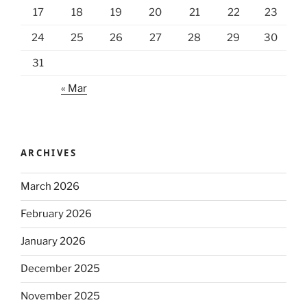
17
18
19
20
21
22
23
24
25
26
27
28
29
30
31
« Mar
ARCHIVES
March 2026
February 2026
January 2026
December 2025
November 2025