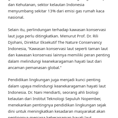
dan Kehutanan, sektor kelautan Indonesia
menyumbang sekitar 13% dari emisi gas rumah kaca
nasional.
Selain itu, perlindungan terhadap kawasan konservasi
laut juga perlu ditingkatkan. Menurut Prof. Dr. Rili
Djohani, Direktur Eksekutif The Nature Conservancy
Indonesia, “Kawasan konservasi laut seperti taman laut
dan kawasan konservasi lainnya memiliki peran penting
dalam melindungi keanekaragaman hayati laut dari
ancaman pemanasan global.”
Pendidikan lingkungan juga menjadi kunci penting
dalam upaya melindungi keanekaragaman hayati laut
Indonesia. Dr. Nani Hendiarti, seorang ahli biologi
kelautan dari Institut Teknologi Sepuluh Nopember,
menekankan pentingnya pendidikan lingkungan sejak
dini untuk meningkatkan kesadaran masyarakat akan
pentingnya menjaga keberagaman hayati laut.