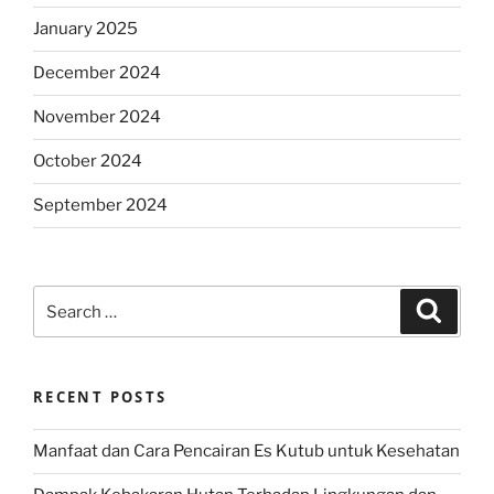
January 2025
December 2024
November 2024
October 2024
September 2024
Search
Search
for:
RECENT POSTS
Manfaat dan Cara Pencairan Es Kutub untuk Kesehatan