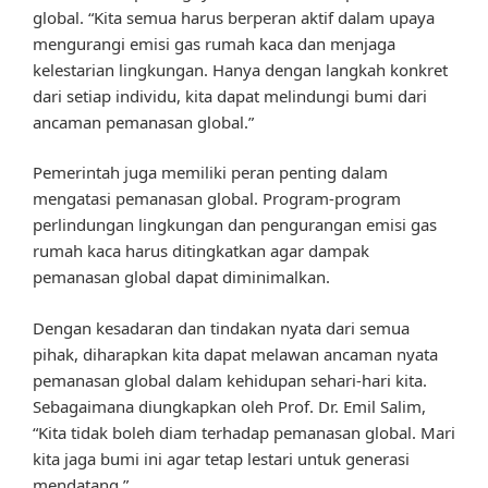
global. “Kita semua harus berperan aktif dalam upaya
mengurangi emisi gas rumah kaca dan menjaga
kelestarian lingkungan. Hanya dengan langkah konkret
dari setiap individu, kita dapat melindungi bumi dari
ancaman pemanasan global.”
Pemerintah juga memiliki peran penting dalam
mengatasi pemanasan global. Program-program
perlindungan lingkungan dan pengurangan emisi gas
rumah kaca harus ditingkatkan agar dampak
pemanasan global dapat diminimalkan.
Dengan kesadaran dan tindakan nyata dari semua
pihak, diharapkan kita dapat melawan ancaman nyata
pemanasan global dalam kehidupan sehari-hari kita.
Sebagaimana diungkapkan oleh Prof. Dr. Emil Salim,
“Kita tidak boleh diam terhadap pemanasan global. Mari
kita jaga bumi ini agar tetap lestari untuk generasi
mendatang.”