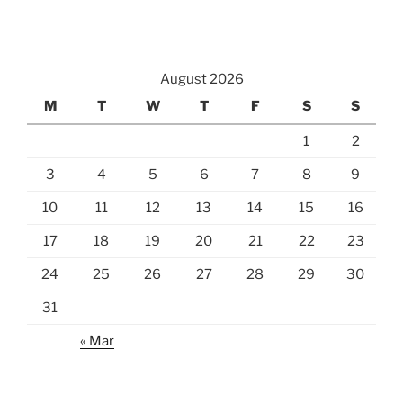
August 2026
M
T
W
T
F
S
S
1
2
3
4
5
6
7
8
9
10
11
12
13
14
15
16
17
18
19
20
21
22
23
24
25
26
27
28
29
30
31
« Mar