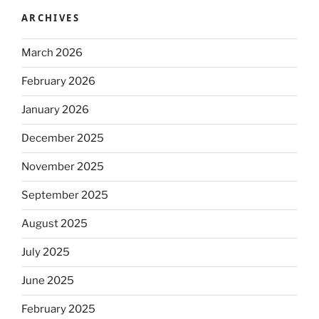
ARCHIVES
March 2026
February 2026
January 2026
December 2025
November 2025
September 2025
August 2025
July 2025
June 2025
February 2025