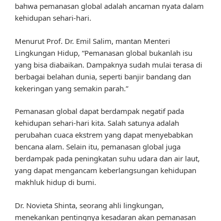
bahwa pemanasan global adalah ancaman nyata dalam
kehidupan sehari-hari.
Menurut Prof. Dr. Emil Salim, mantan Menteri
Lingkungan Hidup, “Pemanasan global bukanlah isu
yang bisa diabaikan. Dampaknya sudah mulai terasa di
berbagai belahan dunia, seperti banjir bandang dan
kekeringan yang semakin parah.”
Pemanasan global dapat berdampak negatif pada
kehidupan sehari-hari kita. Salah satunya adalah
perubahan cuaca ekstrem yang dapat menyebabkan
bencana alam. Selain itu, pemanasan global juga
berdampak pada peningkatan suhu udara dan air laut,
yang dapat mengancam keberlangsungan kehidupan
makhluk hidup di bumi.
Dr. Novieta Shinta, seorang ahli lingkungan,
menekankan pentingnya kesadaran akan pemanasan