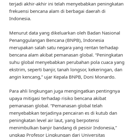
terjadi akhir-akhir ini telah menyebabkan peningkatan
frekuensi bencana alam di berbagai daerah di
Indonesia.
Menurut data yang dikeluarkan oleh Badan Nasional
Penanggulangan Bencana (BNPB), Indonesia
merupakan salah satu negara yang rentan terhadap
bencana alam akibat pemanasan global. “Peningkatan
suhu global menyebabkan perubahan pola cuaca yang
ekstrim, seperti banjir, tanah longsor, kekeringan, dan
angin kencang,” ujar Kepala BNPB, Doni Monardo.
Para ahli lingkungan juga mengingatkan pentingnya
upaya mitigasi terhadap risiko bencana akibat
pemanasan global. “Pemanasan global telah
menyebabkan terjadinya pencairan es di kutub dan
peningkatan level air laut, yang berpotensi
menimbulkan banjir bandang di pesisir Indonesia,”
ungkap Profesor Lingkungan dari Universitas