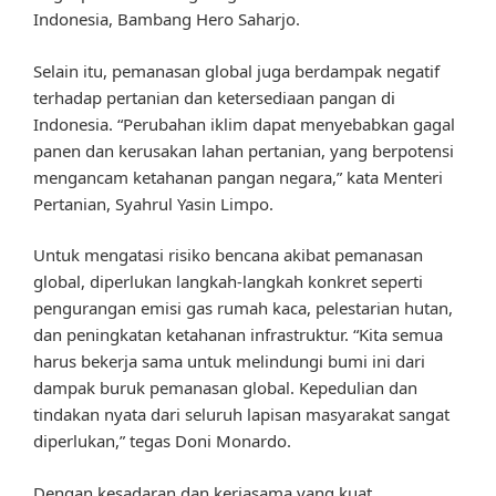
Indonesia, Bambang Hero Saharjo.
Selain itu, pemanasan global juga berdampak negatif
terhadap pertanian dan ketersediaan pangan di
Indonesia. “Perubahan iklim dapat menyebabkan gagal
panen dan kerusakan lahan pertanian, yang berpotensi
mengancam ketahanan pangan negara,” kata Menteri
Pertanian, Syahrul Yasin Limpo.
Untuk mengatasi risiko bencana akibat pemanasan
global, diperlukan langkah-langkah konkret seperti
pengurangan emisi gas rumah kaca, pelestarian hutan,
dan peningkatan ketahanan infrastruktur. “Kita semua
harus bekerja sama untuk melindungi bumi ini dari
dampak buruk pemanasan global. Kepedulian dan
tindakan nyata dari seluruh lapisan masyarakat sangat
diperlukan,” tegas Doni Monardo.
Dengan kesadaran dan kerjasama yang kuat,