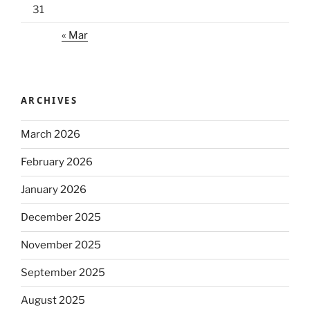
31
« Mar
ARCHIVES
March 2026
February 2026
January 2026
December 2025
November 2025
September 2025
August 2025