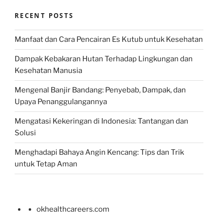
RECENT POSTS
Manfaat dan Cara Pencairan Es Kutub untuk Kesehatan
Dampak Kebakaran Hutan Terhadap Lingkungan dan
Kesehatan Manusia
Mengenal Banjir Bandang: Penyebab, Dampak, dan
Upaya Penanggulangannya
Mengatasi Kekeringan di Indonesia: Tantangan dan
Solusi
Menghadapi Bahaya Angin Kencang: Tips dan Trik
untuk Tetap Aman
okhealthcareers.com