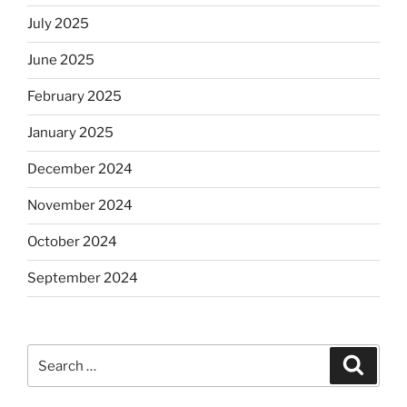
July 2025
June 2025
February 2025
January 2025
December 2024
November 2024
October 2024
September 2024
Search
Search
for: